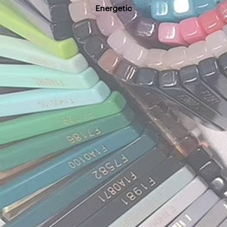
Energetic