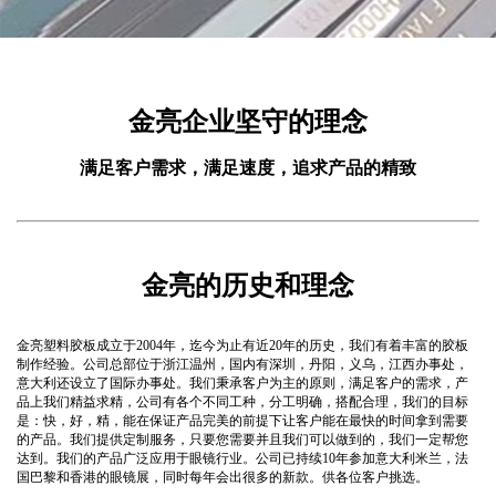
金亮企业坚守的理念
满足客户需求，满足速度，追求产品的精致
金亮的历史和理念
金亮塑料胶板成立于2004年，迄今为止有近20年的历史，我们有着丰富的胶板
制作经验。公司总部位于浙江温州，国内有深圳，丹阳，义乌，江西办事处，
意大利还设立了国际办事处。我们秉承客户为主的原则，满足客户的需求，产
品上我们精益求精，公司有各个不同工种，分工明确，搭配合理，我们的目标
是：快，好，精，能在保证产品完美的前提下让客户能在最快的时间拿到需要
的产品。我们提供定制服务，只要您需要并且我们可以做到的，我们一定帮您
达到。我们的产品广泛应用于眼镜行业。公司已持续10年参加意大利米兰，法
国巴黎和香港的眼镜展，同时每年会出很多的新款。供各位客户挑选。