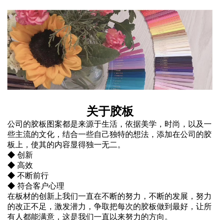
关于胶板
公司的胶板图案都是来源于生活，依据美学，时尚，以及一
些主流的文化，结合一些自己独特的想法，添加在公司的胶
板上，使其的内容显得独一无二。
◆ 创新
◆ 高效
◆ 不断前行
◆ 符合客户心理
在板材的创新上我们一直在不断的努力，不断的发展，努力
的改正不足，激发潜力，争取把每次的胶板做到最好，让所
有人都能满意，这是我们一直以来努力的方向。