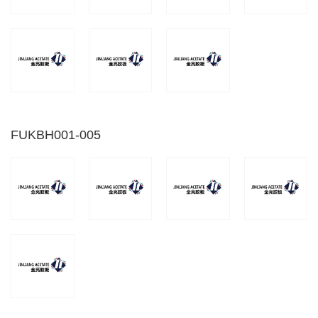
FUKBH001-005