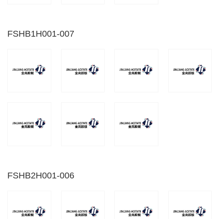
FSHB1H001-007
FSHB2H001-006