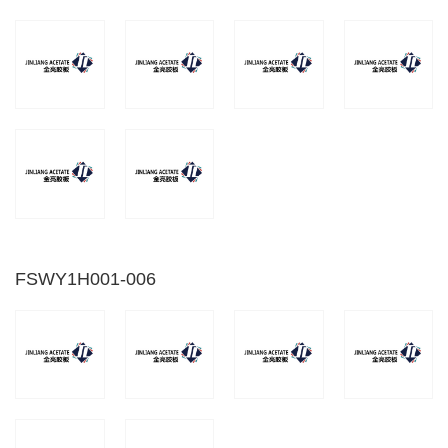
FSWY1H001-006