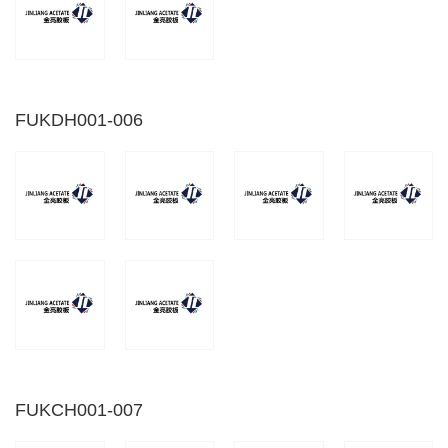
FUKDH001-006
FUKCH001-007