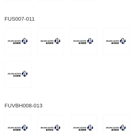
FUS007-011
FUVBH008-013