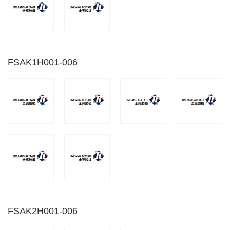
FSAK1H001-006
FSAK2H001-006