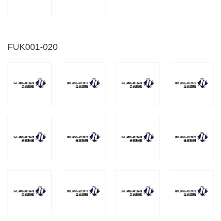
FUK001-020