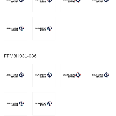
FFM8H031-036