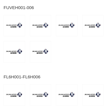
FUVEH001-006
FL6H001-FL6H006