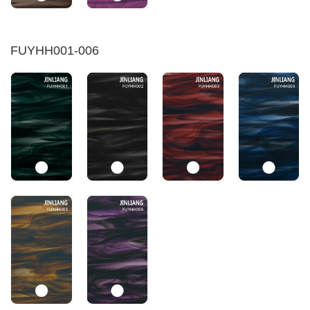
FUYHH001-006