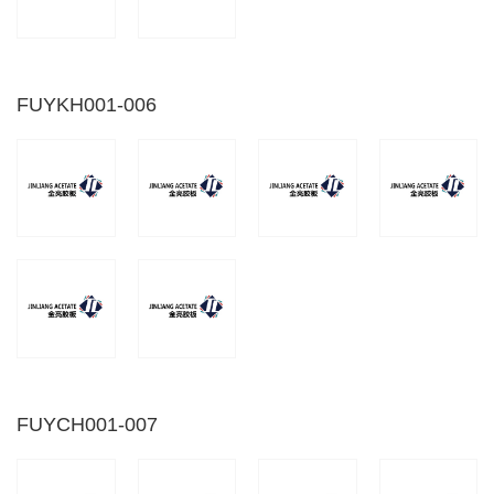
FUYKH001-006
FUYCH001-007