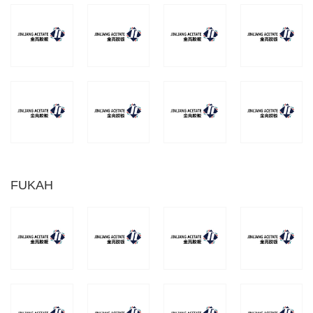
FUKAH