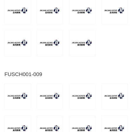
FUSCH001-009