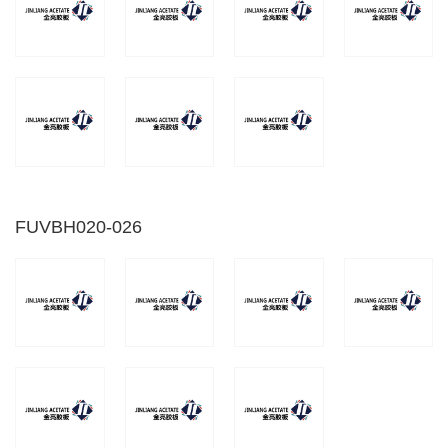
FUVBH020-026