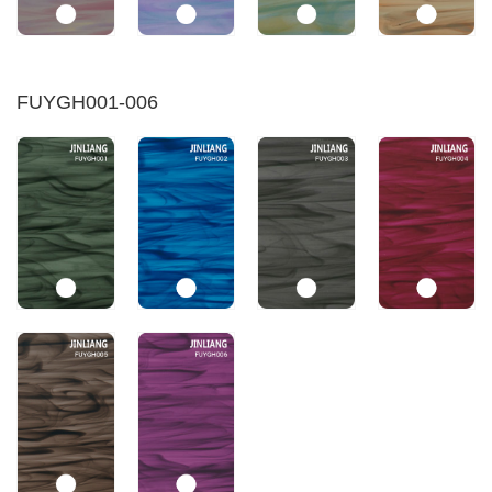
FUYGH001-006