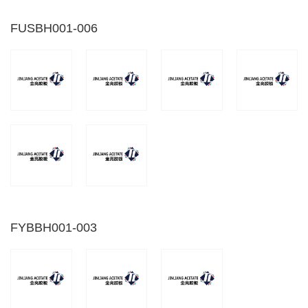
FUSBH001-006
FYBBH001-003