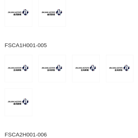
FSCA1H001-005
FSCA2H001-006