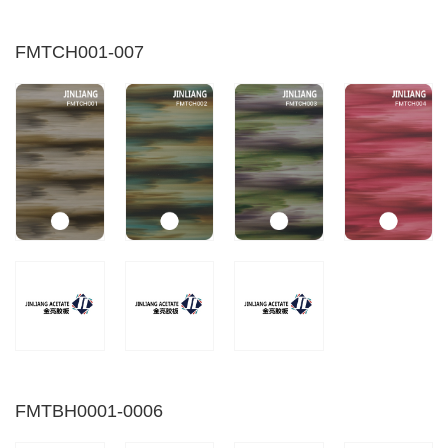
FMTCH001-007
FMTBH0001-0006