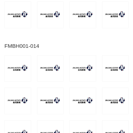
FMBH001-014