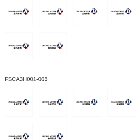
FSCA3H001-006