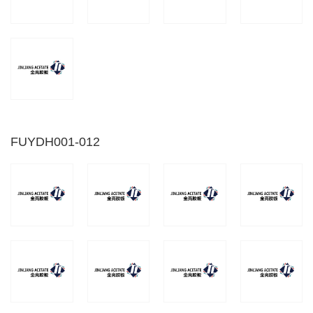
FUYDH001-012