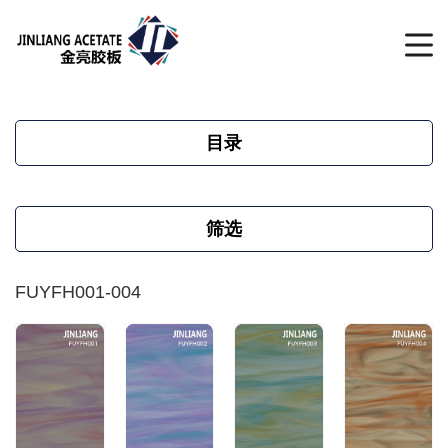
目录
筛选
FUYFH001-004