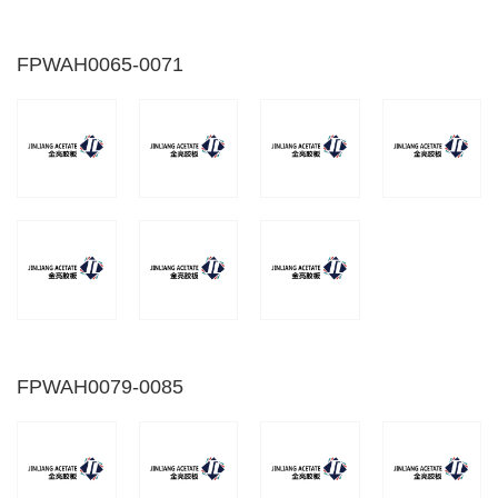
FPWAH0065-0071
FPWAH0079-0085