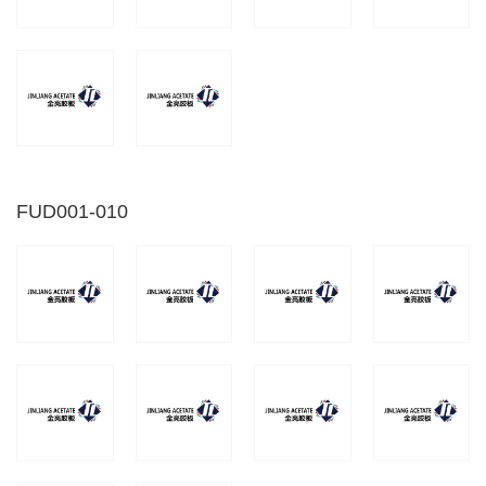
FUD001-010