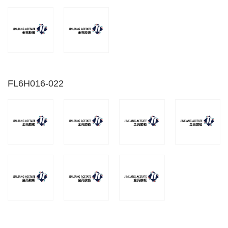
FL6H016-022