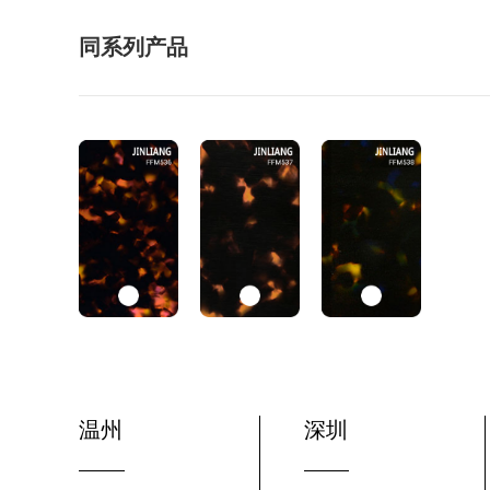
同系列产品
温州
深圳