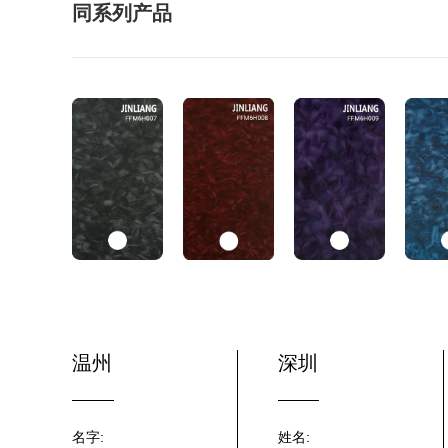
同系列产品
温州
深圳
名字:
姓名: