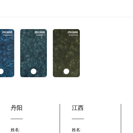
丹阳
江西
姓名:
姓名: