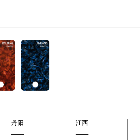
丹阳
江西