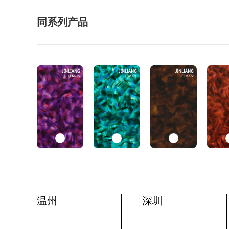
同系列产品
温州
深圳