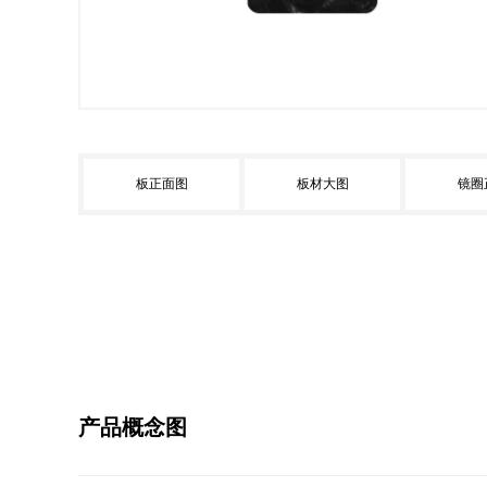
板正面图
板材大图
镜圈
产品概念图