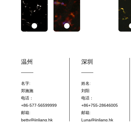
温州
深圳
名字:
姓名:
郑施施
刘阳
电话：
电话：
+86-577-56599999
+86+755-28646005
邮箱:
邮箱:
betty@jinliang.hk
Luna@jinliang.hk