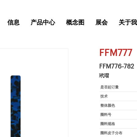
信息
产品中心
概念图
展会
关于我
FFM777
FFM776-782
玳瑁
是否起订量
技术
整体颜色
圈料号
圈料规格
圈料皮子分布