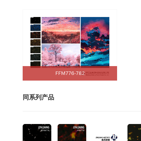
FFM776-782
同系列产品