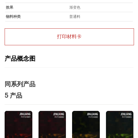
效果
渐变色
物料种类
普通料
打印材料卡
产品概念图
同系列产品
5 产品