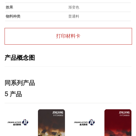
效果
渐变色
物料种类
普通料
打印材料卡
产品概念图
同系列产品
5 产品