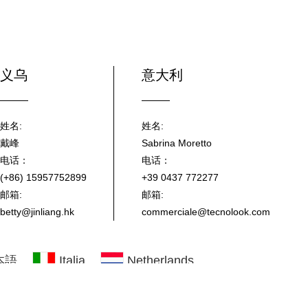
义乌
意大利
姓名:
姓名:
戴峰
Sabrina Moretto
电话：
电话：
(+86) 15957752899
+39 0437 772277
邮箱:
邮箱:
betty@jinliang.hk
commerciale@tecnolook.com
本語
Italia
Netherlands