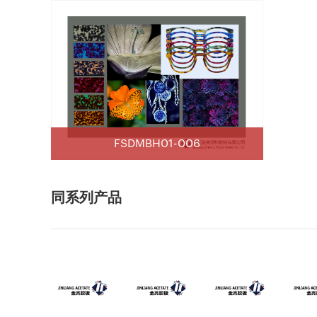
FSDMBH01-006
同系列产品