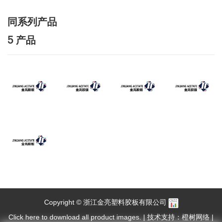
同系列产品
5 产品
Copyright © 浙江金亮塑料胶板有限公司
Click here to download all product images.
|
技术支持：橙树网络
|
网站地图
|
XML