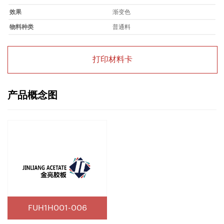
效果
渐变色
物料种类
普通料
打印材料卡
产品概念图
FUH1H001-006