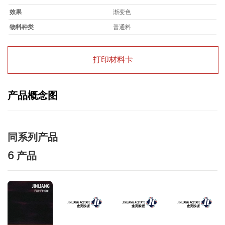
效果
渐变色
物料种类
普通料
打印材料卡
产品概念图
同系列产品
6 产品