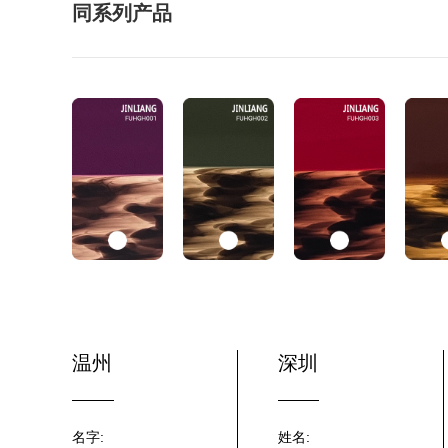
同系列产品
温州
深圳
名字:
姓名: