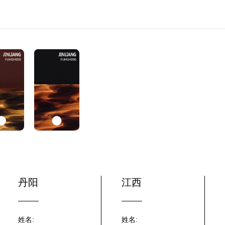
丹阳
江西
姓名:
姓名: