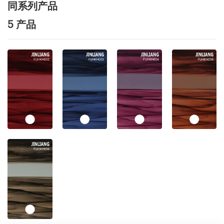
同系列产品
5 产品