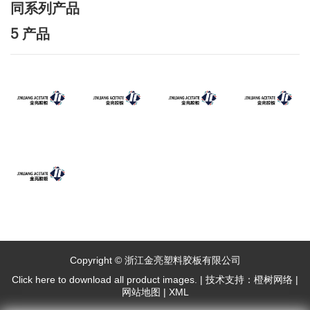
同系列产品
5 产品
Copyright © 浙江金亮塑料胶板有限公司
Click here to download all product images.
|
技术支持：橙树网络
|
网站地图
|
XML