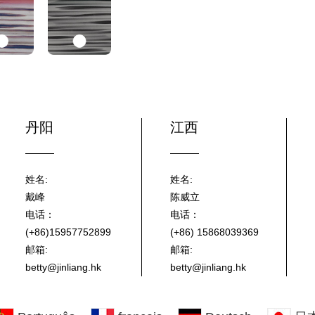
丹阳
江西
姓名:
姓名:
戴峰
陈威立
电话：
电话：
(+86)15957752899
(+86) 15868039369
邮箱:
邮箱:
betty@jinliang.hk
betty@jinliang.hk