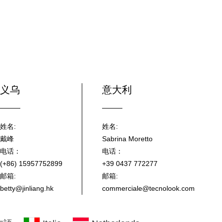
义乌
意大利
姓名:
姓名:
戴峰
Sabrina Moretto
电话：
电话：
(+86) 15957752899
+39 0437 772277
邮箱:
邮箱:
betty@jinliang.hk
commerciale@tecnolook.com