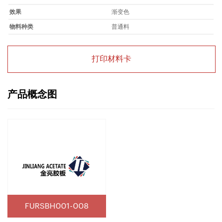
效果
渐变色
物料种类
普通料
打印材料卡
产品概念图
FURSBH001-008