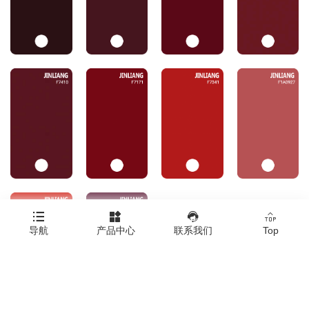




导航
产品中心
联系我们
Top