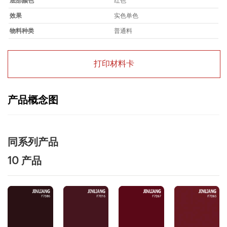
底部颜色
红色
效果
实色单色
物料种类
普通料
打印材料卡
产品概念图
同系列产品
10 产品