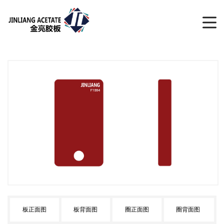
板正面图
板背面图
圈正面图
圈背面图