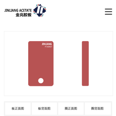
板正面图
板背面图
圈正面图
圈背面图