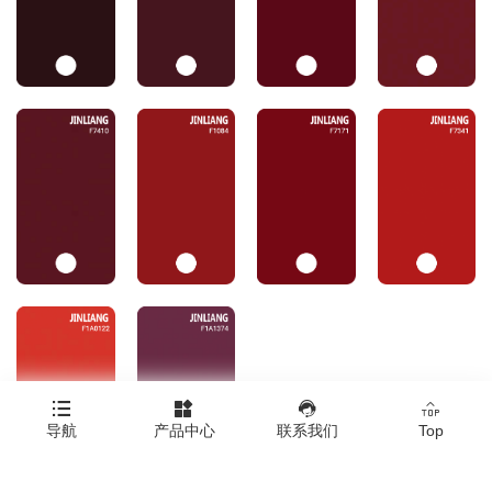




导航
产品中心
联系我们
Top