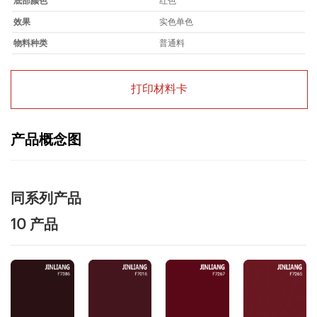
底部颜色
红色
效果
实色单色
物料种类
普通料
打印材料卡
产品概念图
同系列产品
10 产品