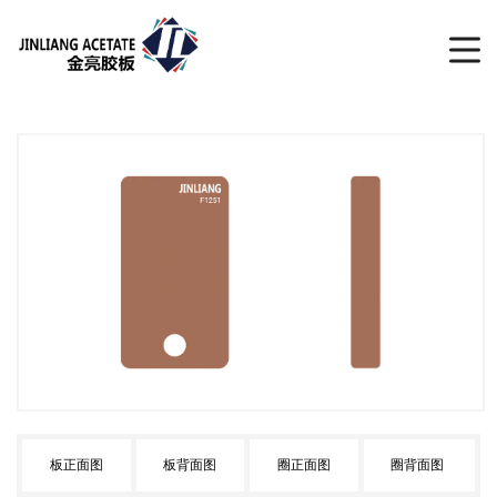
板正面图
板背面图
圈正面图
圈背面图