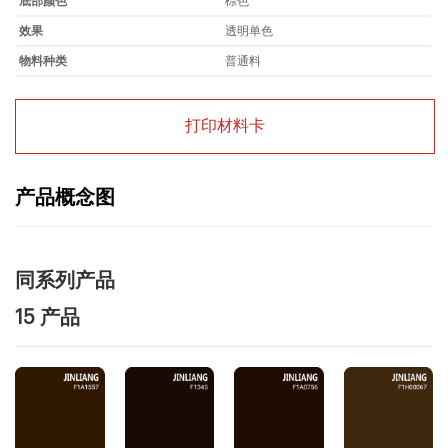
底部颜色
棕色
效果
透明单色
物料种类
普通料
打印材料卡
产品概念图
同系列产品
15 产品