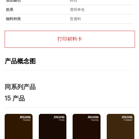
底部颜色
棕色
效果
透明单色
物料种类
普通料
打印材料卡
产品概念图
同系列产品
15 产品