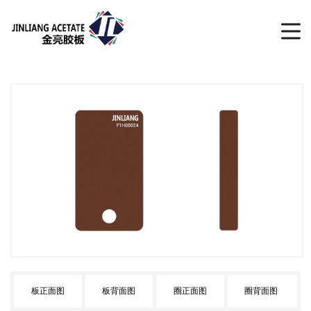
板正面图
板背面图
圈正面图
圈背面图