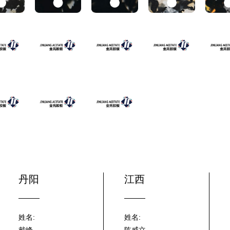
丹阳
江西
姓名:
姓名: