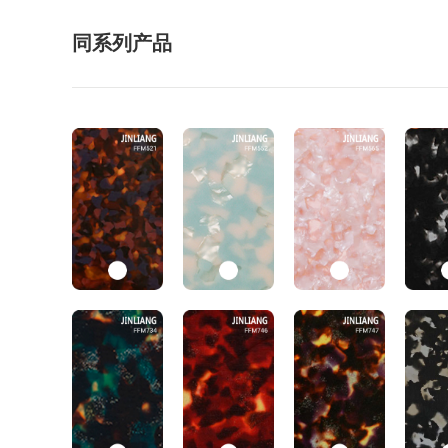
同系列产品