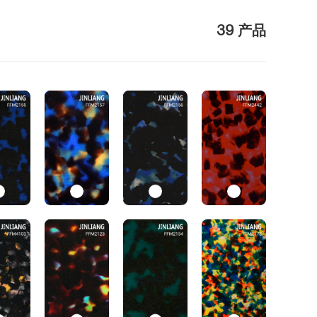
39 产品