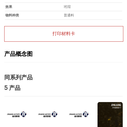
效果
玳瑁
物料种类
普通料
打印材料卡
产品概念图
同系列产品
5 产品