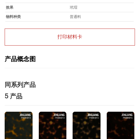
效果
玳瑁
物料种类
普通料
打印材料卡
产品概念图
同系列产品
5 产品