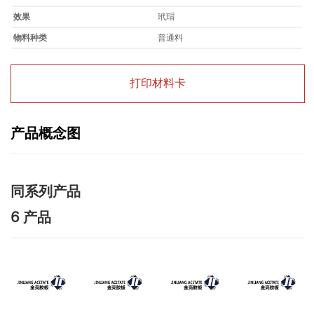
效果
玳瑁
物料种类
普通料
打印材料卡
产品概念图
同系列产品
6 产品