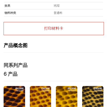
效果
玳瑁
物料种类
普通料
打印材料卡
产品概念图
同系列产品
6 产品