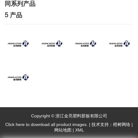
同系列产品
5 产品
Copyright © 浙江金亮塑料胶板有限公司
Click here to download all product images.
|
技术支持：橙树网络
|
网站地图
|
XML