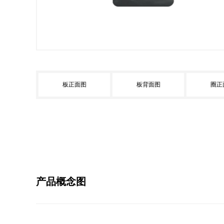
板正面图
板背面图
圈正
产品概念图