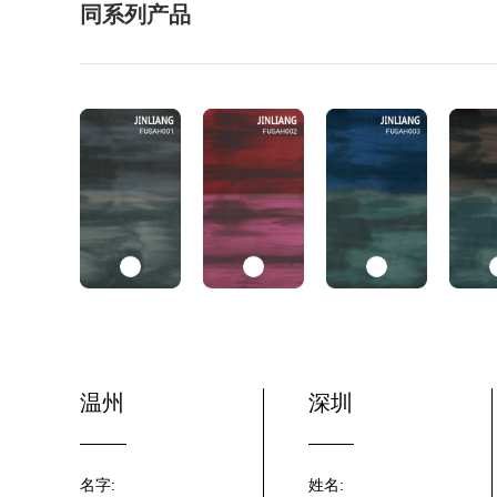
同系列产品
温州
深圳
名字:
姓名: