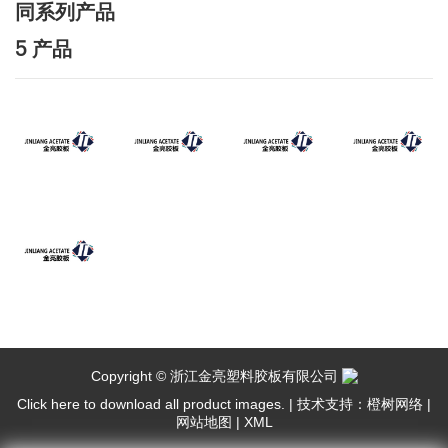
同系列产品
5 产品
Copyright © 浙江金亮塑料胶板有限公司
Click here to download all product images.
|
技术支持：橙树网络
|
网站地图
|
XML