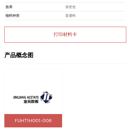
效果
渐变色
物料种类
普通料
打印材料卡
产品概念图
FUHT1H001-006