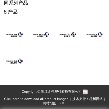
同系列产品
5 产品
Copyright © 浙江金亮塑料胶板有限公司
Click here to download all product images.
|
技术支持：橙树网络
|
网站地图
|
XML