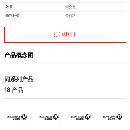
效果
渐变色
物料种类
普通料
打印材料卡
产品概念图
同系列产品
18 产品