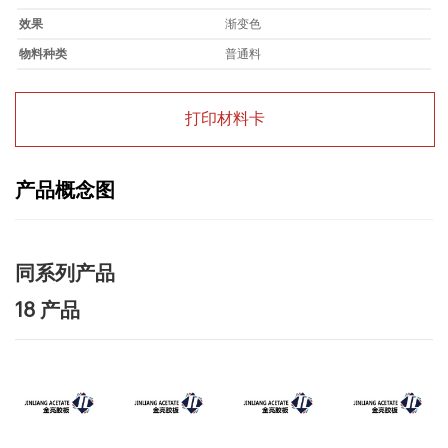
效果
渐变色
物料种类
普通料
打印材料卡
产品概念图
同系列产品
18 产品