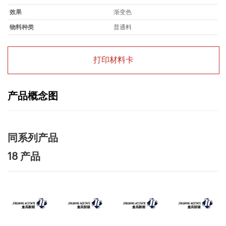
效果
渐变色
物料种类
普通料
打印材料卡
产品概念图
同系列产品
18 产品