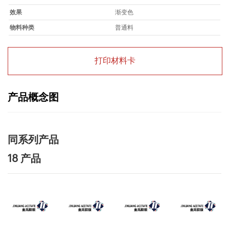
效果
渐变色
物料种类
普通料
打印材料卡
产品概念图
同系列产品
18 产品