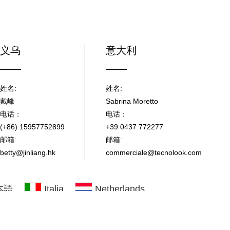
义乌
意大利
姓名:
姓名:
戴峰
Sabrina Moretto
电话：
电话：
(+86) 15957752899
+39 0437 772277
邮箱:
邮箱:
betty@jinliang.hk
commerciale@tecnolook.com
本語
Italia
Netherlands