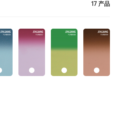
17 产品