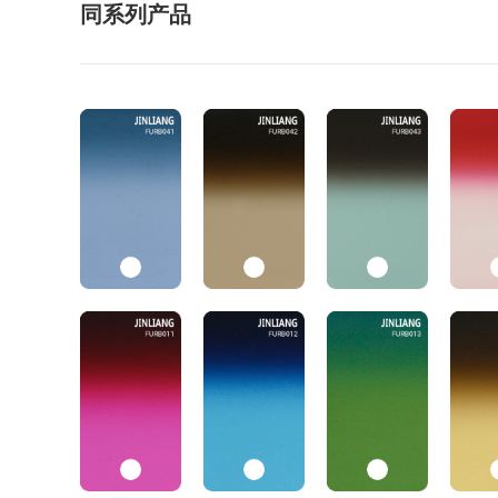
同系列产品