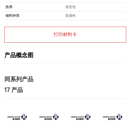
效果
渐变色
物料种类
普通料
打印材料卡
产品概念图
同系列产品
17 产品