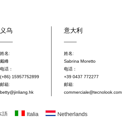
义乌
意大利
姓名:
姓名:
戴峰
Sabrina Moretto
电话：
电话：
(+86) 15957752899
+39 0437 772277
邮箱:
邮箱:
betty@jinliang.hk
commerciale@tecnolook.com
本語
Italia
Netherlands