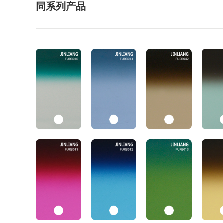
同系列产品