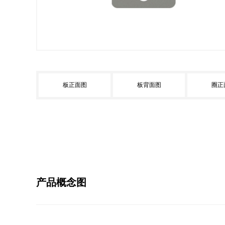
板正面图
板背面图
圈正
产品概念图