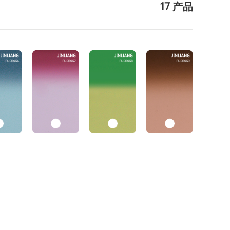
17 产品