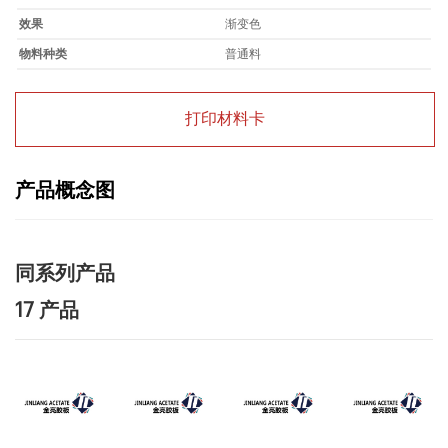
效果
渐变色
物料种类
普通料
打印材料卡
产品概念图
同系列产品
17 产品