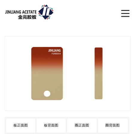
板正面图
板背面图
圈正面图
圈背面图