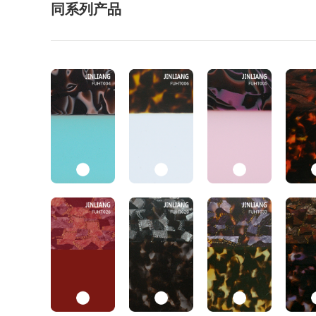
同系列产品