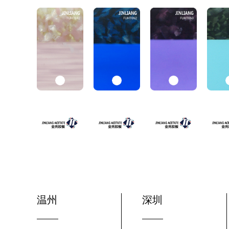
温州
深圳