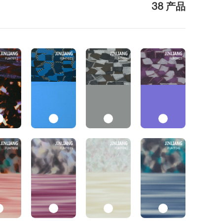
38 产品