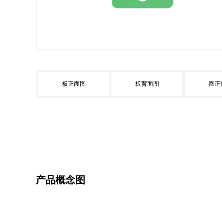
板正面图
板背面图
圈正
产品概念图