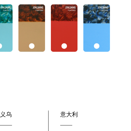
义乌
意大利