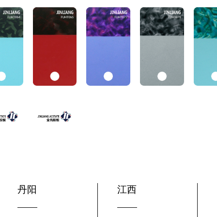
丹阳
江西