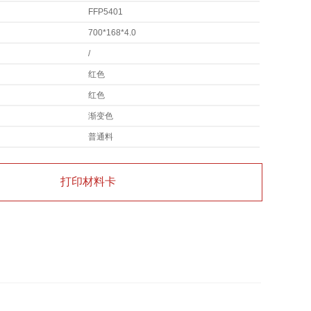
FFP5401
700*168*4.0
/
红色
红色
渐变色
普通料
打印材料卡