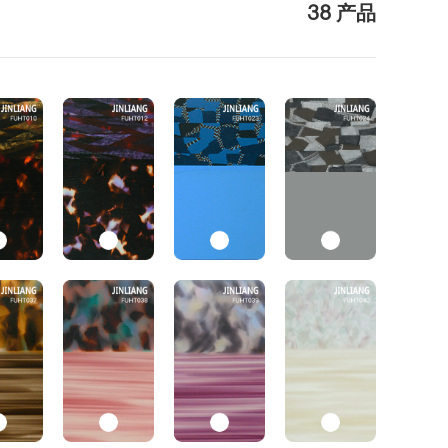
38 产品