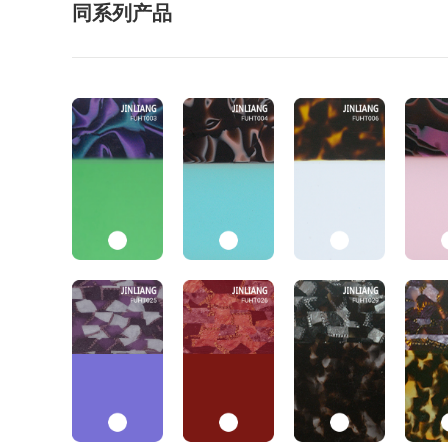
同系列产品