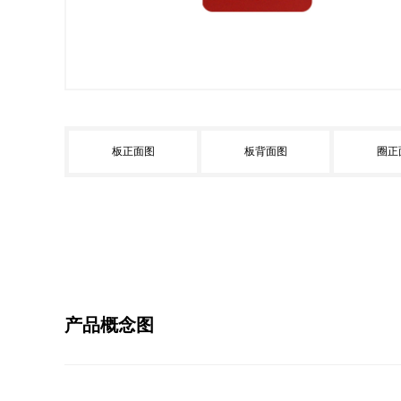
板正面图
板背面图
圈正
产品概念图