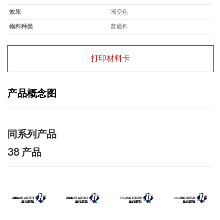
效果
渐变色
物料种类
普通料
打印材料卡
产品概念图
同系列产品
38 产品