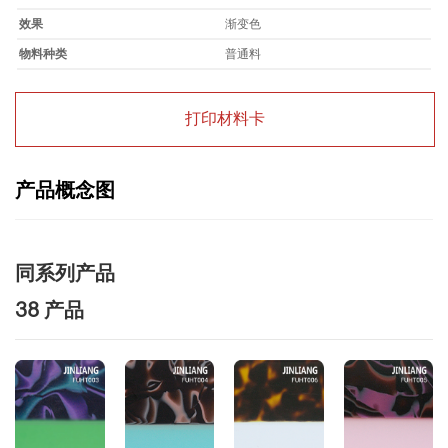
效果
渐变色
物料种类
普通料
打印材料卡
产品概念图
同系列产品
38 产品