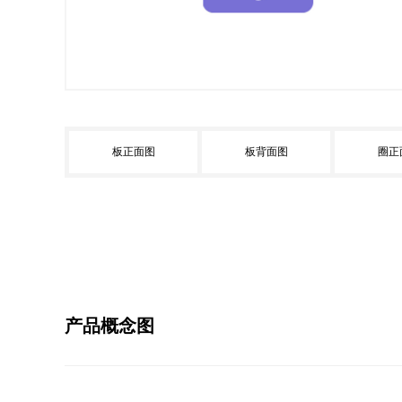
板正面图
板背面图
圈正
产品概念图