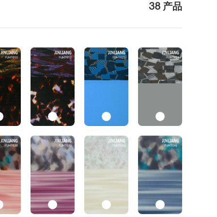
38 产品