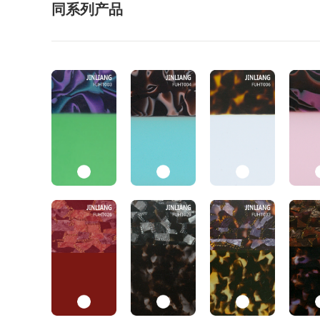
同系列产品