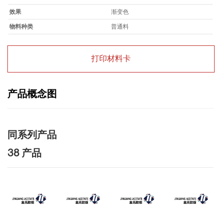
效果
渐变色
物料种类
普通料
打印材料卡
产品概念图
同系列产品
38 产品