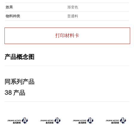
效果
渐变色
物料种类
普通料
打印材料卡
产品概念图
同系列产品
38 产品