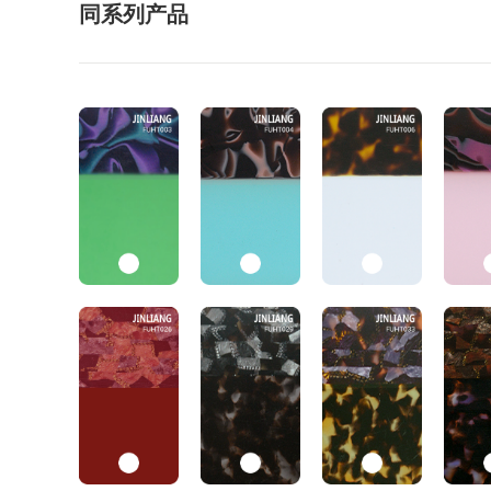
同系列产品