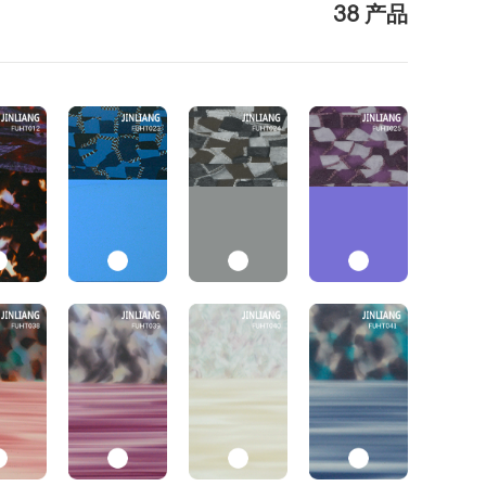
38 产品