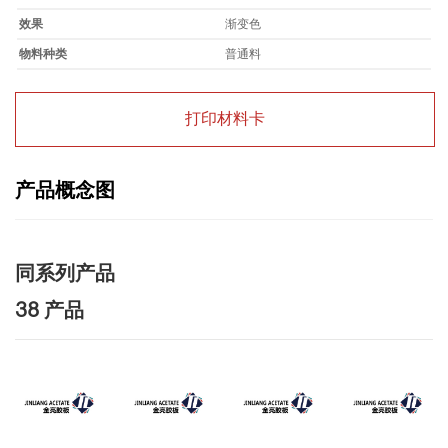
效果
渐变色
物料种类
普通料
打印材料卡
产品概念图
同系列产品
38 产品