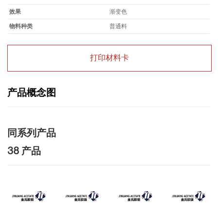
效果
渐变色
物料种类
普通料
打印材料卡
产品概念图
同系列产品
38 产品