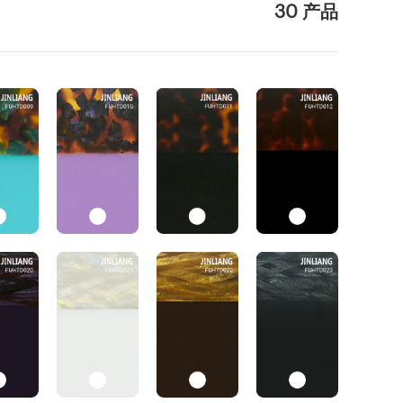
30 产品