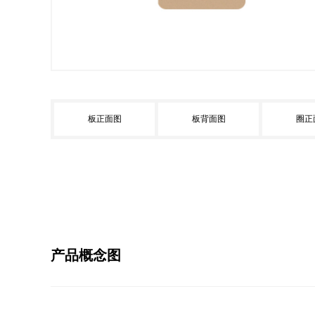
板正面图
板背面图
圈正
产品概念图