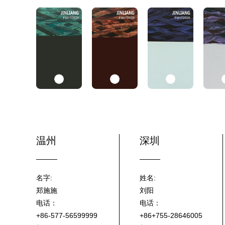
温州
深圳
名字:
姓名:
郑施施
刘阳
电话：
电话：
+86-577-56599999
+86+755-28646005