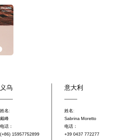
义乌
意大利
姓名:
姓名:
戴峰
Sabrina Moretto
电话：
电话：
(+86) 15957752899
+39 0437 772277