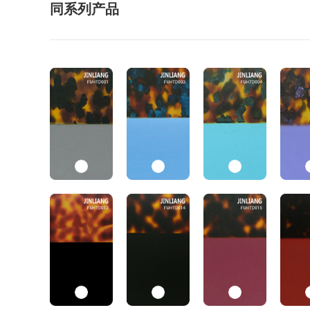
同系列产品