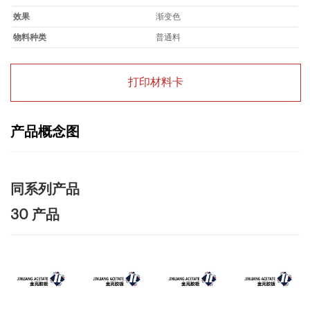
效果
渐变色
物料种类
普通料
打印材料卡
产品概念图
同系列产品
30 产品